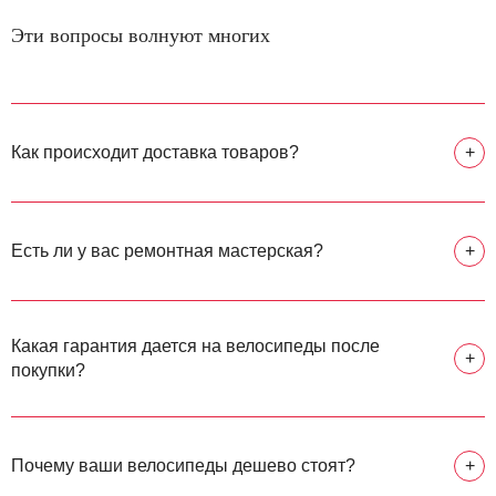
Эти вопросы волнуют многих
Как происходит доставка товаров?
+
Есть ли у вас ремонтная мастерская?
+
Какая гарантия дается на велосипеды после
+
покупки?
Почему ваши велосипеды дешево стоят?
+