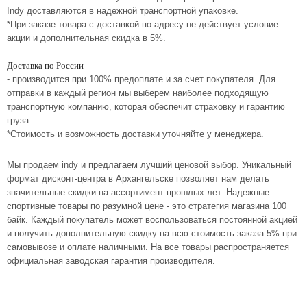
Indy доставляются в надежной транспортной упаковке.
*При заказе товара с доставкой по адресу не действует условие
акции и дополнительная скидка в 5%.
Доставка по России
- производится при 100% предоплате и за счет покупателя. Для
отправки в каждый регион мы выберем наиболее подходящую
транспортную компанию, которая обеспечит страховку и гарантию
груза.
*Стоимость и возможность доставки уточняйте у менеджера.
Мы продаем indy и предлагаем лучший ценовой выбор. Уникальный
формат дисконт-центра в Архангельске позволяет нам делать
значительные скидки на ассортимент прошлых лет. Надежные
спортивные товары по разумной цене - это стратегия магазина 100
байк. Каждый покупатель может воспользоваться постоянной акцией
и получить дополнительную скидку на всю стоимость заказа 5% при
самовывозе и оплате наличными. На все товары распространяется
официальная заводская гарантия производителя.