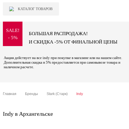
КАТАЛОГ ТОВАРОВ
SALE!
БОЛЬШАЯ РАСПРОДАЖА!
- 5%
И СКИДКА -5% ОТ ФИНАЛЬНОЙ ЦЕНЫ
Акция действует на все indy при покупке в магазине или на нашем сайте.
Дополнительная скидка в 5% предоставляется при самовывозе товара и
наличном расчете.
Главная
Бренды
Stark (Старк)
Indy
Indy в Архангельске