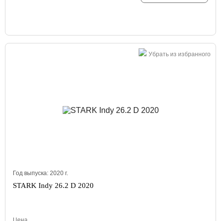
Убрать из избранного
Год выпуска:
2020
г.
STARK Indy 26.2 D 2020
Цена