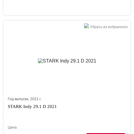
Убрать из избранного
Год выпуска:
2021
г.
STARK Indy 29.1 D 2021
Цена