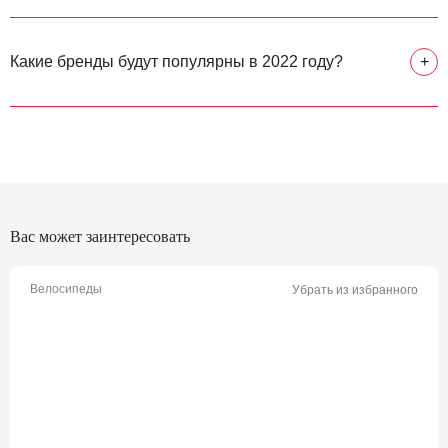
Какие бренды будут популярны в 2022 году?
+
Вас может заинтересовать
Велосипеды
Убрать из избранного