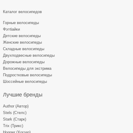
Каталог велосипедов
Горные велосипеды
Фэтбайки
Детские велосипеды
Женские велосипеды
Складные велосипеды
Двухподвесные велосипеды
Дорожные велосипеды
Велосипеды для экстрима
Подростковые велосипеды
Шоссейные велосипеды
Лучшие бренды
Author (Автор)
Stels (Стелс)
Stark (Старк)
Trix (Трикс)
Hogger (Хоггер)