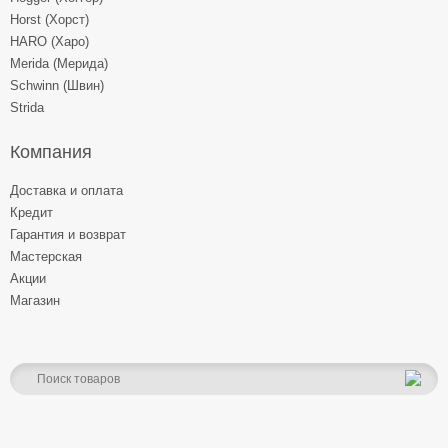
Horst (Хорст)
HARO (Харо)
Merida (Мерида)
Schwinn (Швин)
Strida
Компания
Доставка и оплата
Кредит
Гарантия и возврат
Мастерская
Акции
Магазин