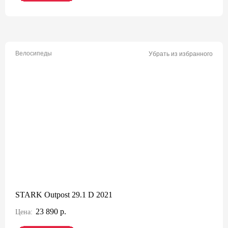
Велосипеды
Убрать из избранного
STARK Outpost 29.1 D 2021
23 890 р.
Цена: