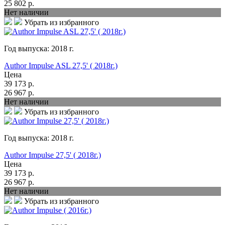
25 802
р.
Нет наличии
Убрать из избранного
Год выпуска:
2018
г.
Author Impulse ASL 27,5' ( 2018г.)
Цена
39 173
р.
26 967
р.
Нет наличии
Убрать из избранного
Год выпуска:
2018
г.
Author Impulse 27,5' ( 2018г.)
Цена
39 173
р.
26 967
р.
Нет наличии
Убрать из избранного