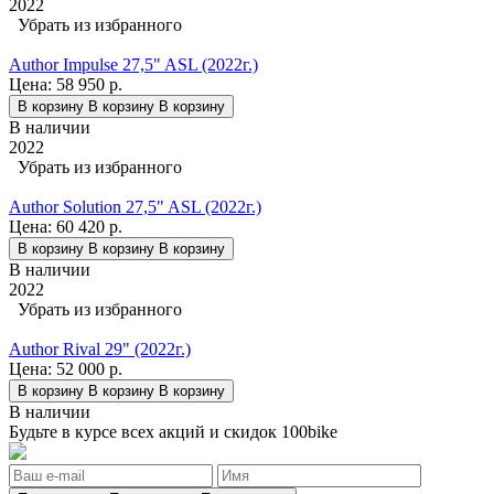
2022
Убрать из избранного
Author Impulse 27,5" ASL (2022г.)
Цена:
58 950 р.
В корзину
В корзину
В корзину
В наличии
2022
Убрать из избранного
Author Solution 27,5" ASL (2022г.)
Цена:
60 420 р.
В корзину
В корзину
В корзину
В наличии
2022
Убрать из избранного
Author Rival 29" (2022г.)
Цена:
52 000 р.
В корзину
В корзину
В корзину
В наличии
Будьте в курсе всех акций и скидок 100bike