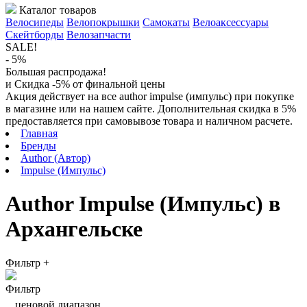
Каталог товаров
Велосипеды
Велопокрышки
Самокаты
Велоаксессуары
Скейтборды
Велозапчасти
SALE!
- 5%
Большая распродажа!
и Скидка -5% от финальной цены
Акция действует на все author impulse (импульс) при покупке
в магазине или на нашем сайте. Дополнительная скидка в 5%
предоставляется при самовывозе товара и наличном расчете.
Главная
Бренды
Author (Автор)
Impulse (Импульс)
Author Impulse (Импульс) в
Архангельске
Фильтр
+
Фильтр
ценовой диапазон