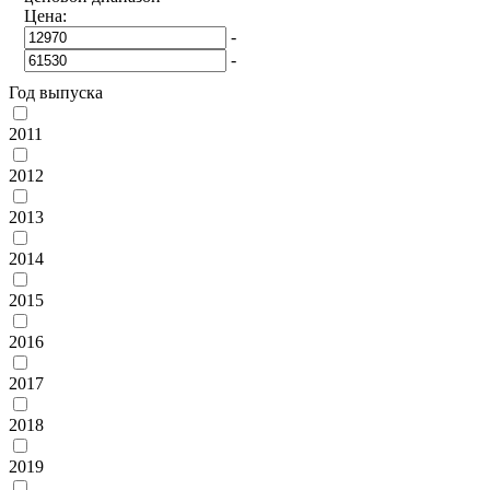
Цена:
-
-
Год выпуска
2011
2012
2013
2014
2015
2016
2017
2018
2019