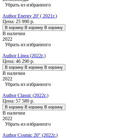
Убрать из избранного
Author Energy 20' ( 2021г.)
Цена:
25 990 р.
В корзину
В корзину
В корзину
В наличии
2022
Убрать из избранного
Author Linea (2022г.)
Цена:
46 290 р.
В корзину
В корзину
В корзину
В наличии
2022
Убрать из избранного
Author Classic (2022г.)
Цена:
57 580 р.
В корзину
В корзину
В корзину
В наличии
2022
Убрать из избранного
Author Cosmic 20" (2022г.)