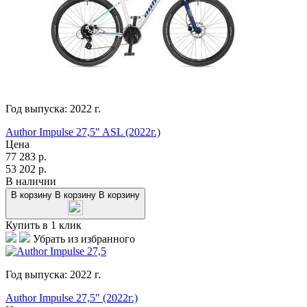
Год выпуска:
2022
г.
Author Impulse 27,5" ASL (2022г.)
Цена
77 283
р.
53 202
р.
В наличии
В корзину
В корзину
В корзину
Купить в 1 клик
Убрать из избранного
Год выпуска:
2022
г.
Author Impulse 27,5" (2022г.)