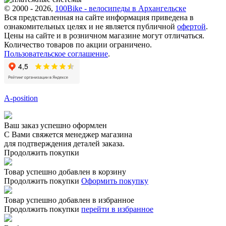
© 2000 - 2026,
100Bike - велосипеды в Архангельске
Вся представленная на сайте информация приведена в
ознакомительных целях и не является публичной
офертой
.
Цены на сайте и в розничном магазине могут отличаться.
Количество товаров по акции ограничено.
Пользовательское соглашение
.
A-position
Ваш заказ успешно оформлен
С Вами свяжется менеджер магазина
для подтверждения деталей заказа.
Продолжить покупки
Товар успешно добавлен в корзину
Продолжить покупки
Оформить покупку
Товар успешно добавлен в избранное
Продолжить покупки
перейти в избранное