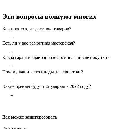
Эти вопросы волнуют многих
Как происходит доставка товаров?
+
Есть ли у вас ремонтная мастерская?
+
Какая гарантия дается на велосипеды после покупки?
+
Почему ваши велосипеды дешево стоят?
+
Какие бренды будут популярны в 2022 году?
+
Вас может заинтересовать
Велосипеды