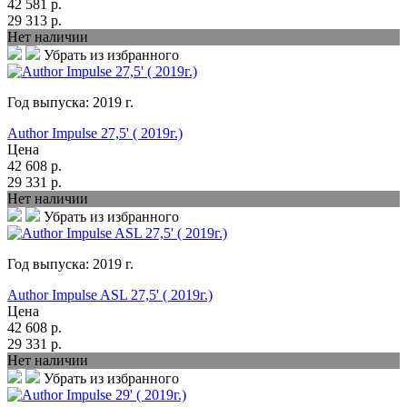
42 581
р.
29 313
р.
Нет наличии
Убрать из избранного
Год выпуска:
2019
г.
Author Impulse 27,5' ( 2019г.)
Цена
42 608
р.
29 331
р.
Нет наличии
Убрать из избранного
Год выпуска:
2019
г.
Author Impulse ASL 27,5' ( 2019г.)
Цена
42 608
р.
29 331
р.
Нет наличии
Убрать из избранного