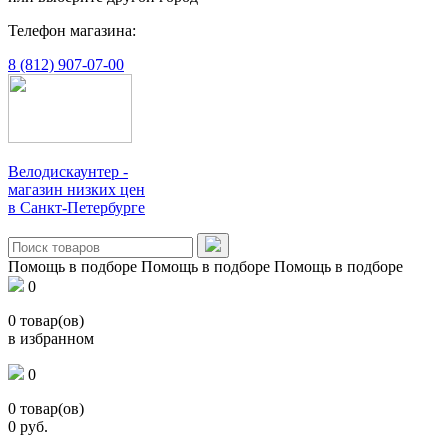
Телефон магазина:
8 (812) 907-07-00
Велодискаунтер -
магазин низких цен
в Санкт-Петербурге
Помощь в подборе
Помощь в подборе
Помощь в подборе
0
0
товар(ов)
в избранном
0
0
товар(ов)
0
руб.