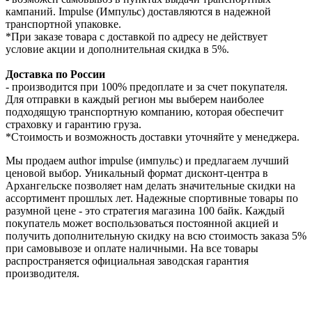
кампаний. Impulse (Импульс) доставляются в надежной
транспортной упаковке.
*При заказе товара с доставкой по адресу не действует
условие акции и дополнительная скидка в 5%.
Доставка по России
- производится при 100% предоплате и за счет покупателя.
Для отправки в каждый регион мы выберем наиболее
подходящую транспортную компанию, которая обеспечит
страховку и гарантию груза.
*Стоимость и возможность доставки уточняйте у менеджера.
Мы продаем author impulse (импульс) и предлагаем лучший
ценовой выбор. Уникальный формат дисконт-центра в
Архангельске позволяет нам делать значительные скидки на
ассортимент прошлых лет. Надежные спортивные товары по
разумной цене - это стратегия магазина 100 байк. Каждый
покупатель может воспользоваться постоянной акцией и
получить дополнительную скидку на всю стоимость заказа 5%
при самовывозе и оплате наличными. На все товары
распространяется официальная заводская гарантия
производителя.