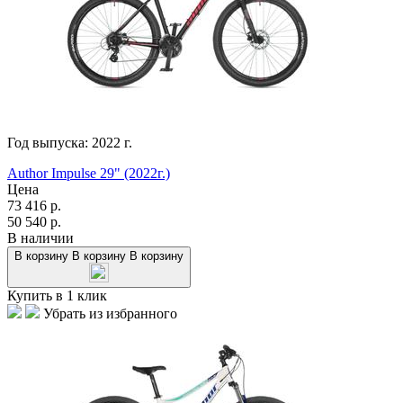
Год выпуска:
2022
г.
Author Impulse 29" (2022г.)
Цена
73 416
р.
50 540
р.
В наличии
В корзину
В корзину
В корзину
Купить в 1 клик
Убрать из избранного