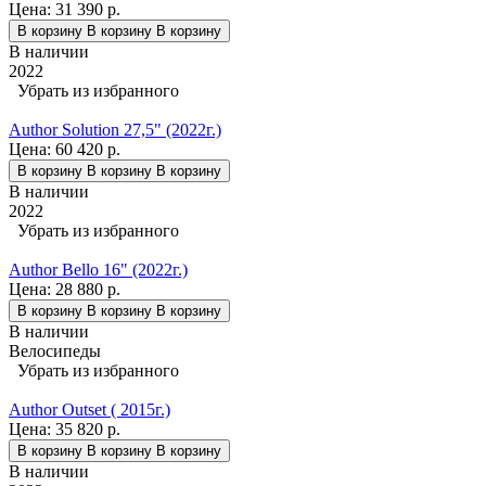
Цена:
31 390 р.
В корзину
В корзину
В корзину
В наличии
2022
Убрать из избранного
Author Solution 27,5" (2022г.)
Цена:
60 420 р.
В корзину
В корзину
В корзину
В наличии
2022
Убрать из избранного
Author Bello 16" (2022г.)
Цена:
28 880 р.
В корзину
В корзину
В корзину
В наличии
Велосипеды
Убрать из избранного
Author Outset ( 2015г.)
Цена:
35 820 р.
В корзину
В корзину
В корзину
В наличии