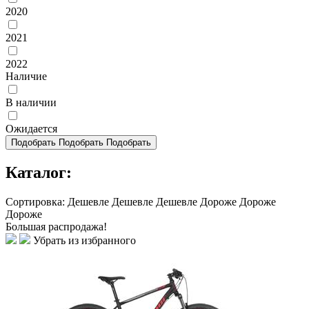
2020
2021
2022
Наличие
В наличии
Ожидается
Подобрать
Подобрать
Подобрать
Каталог:
Сортировка:
Дешевле
Дешевле
Дешевле
Дороже
Дороже
Дороже
Большая распродажа!
Убрать из избранного