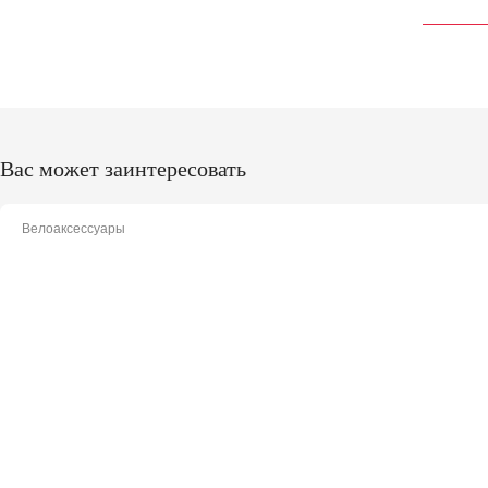
Вас может заинтересовать
Велоаксессуары