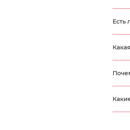
Есть 
Какая
Поче
Какие