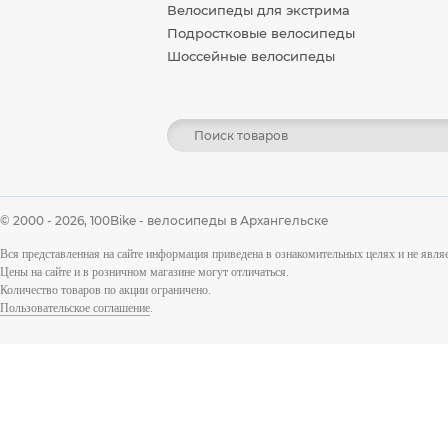
Велосипеды для экстрима
Подростковые велосипеды
Шоссейные велосипеды
© 2000 - 2026,
100Bike - велосипеды в Архангельске
Вся представленная на сайте информация приведена в ознакомительных целях и не явл
Цены на сайте и в розничном магазине могут отличаться.
Количество товаров по акции ограничено.
Пользовательское соглашение
.