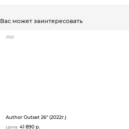
Вас может заинтересовать
2022
Author Outset 26" (2022г.)
41 890 р.
Цена: