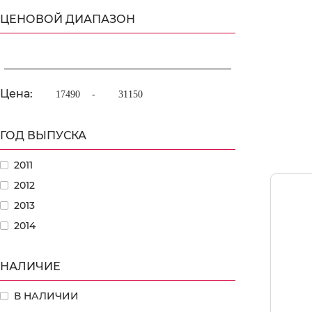
ЦЕНОВОЙ ДИАПАЗОН
Цена:
-
ГОД ВЫПУСКА
2011
2012
2013
2014
НАЛИЧИЕ
В НАЛИЧИИ