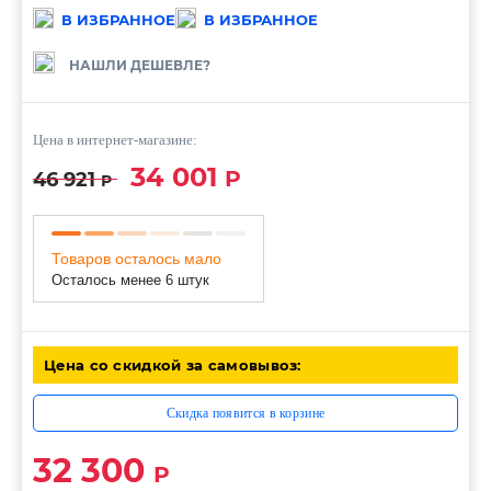
В ИЗБРАННОЕ
В ИЗБРАННОЕ
НАШЛИ ДЕШЕВЛЕ?
Цена в интернет-магазине:
34 001
Р
46 921
Р
Товаров осталось мало
Осталось менее 6 штук
Цена со скидкой за самовывоз:
Скидка появится в корзине
32 300
Р