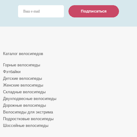
Подписаться
Подписаться
Подписаться
Каталог велосипедов
Горные велосипеды
Фэтбайки
Детские велосипеды
Женские велосипеды
Складные велосипеды
Двухподвесные велосипеды
Дорожные велосипеды
Велосипеды для экстрима
Подростковые велосипеды
Шоссейные велосипеды