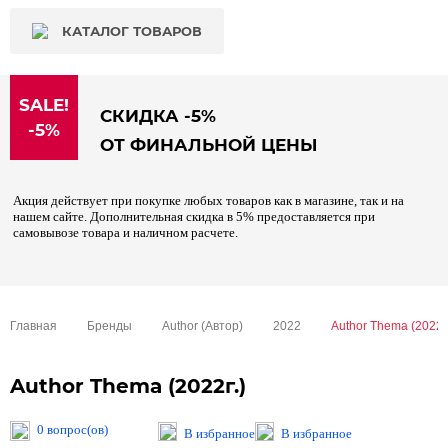
КАТАЛОГ ТОВАРОВ
SALE!
СКИДКА -5%
-5%
ОТ ФИНАЛЬНОЙ ЦЕНЫ
Акция действует при покупке любых товаров как в магазине, так и на
нашем сайте. Дополнительная скидка в 5% предоставляется при
самовывозе товара и наличном расчете.
Главная
Бренды
Author (Автор)
2022
Author Thema (2022г.
Author Thema (2022г.)
0 вопрос(ов)
В избранное
В избранное