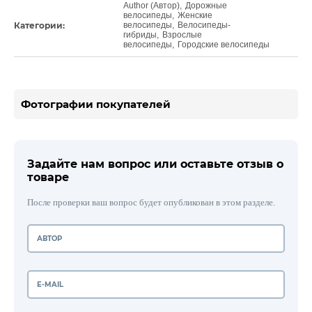
Author (Автор)
,
Дорожные
велосипеды
,
Женские
Категории:
велосипеды
,
Велосипеды-
гибриды
,
Взрослые
велосипеды
,
Городские велосипеды
Фотографии покупателей
Задайте нам вопрос или оставьте отзыв о
товаре
После проверки ваш вопрос будет опубликован в этом разделе.