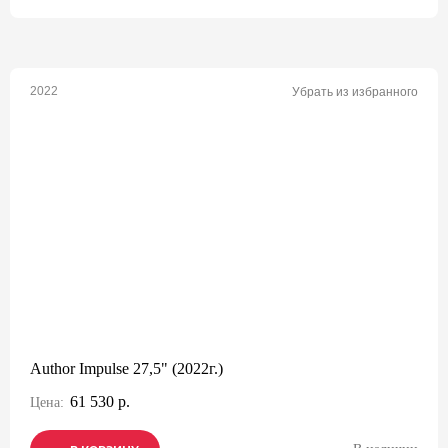
2022
Убрать из избранного
Author Impulse 27,5" (2022г.)
61 530 р.
Цена: