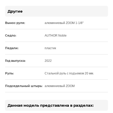
Другие
Вынос руля:
алюминиевый ZOOM 1-1/8"
Седло:
AUTHOR Noble
Педали:
пластик
Год выпуска:
2022
Руль:
Стальной руль с подъемом 20 мм.
Подседельный штырь:
алюминиевый ZOOM
Данная модель представлена в разделах: