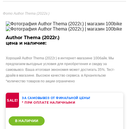
Фото Author Thema (2022г.)
Author Thema (2022г.)
цена и наличие:
Хороший Author Thema (2022г.) в интернет-магазине 100байк. Мы
предлагаем выгодные условия для приобретения и скидку за
самовывоз. Ваша итоговая экнономия может достигать 35%. Тест-
драйв в магазине. Высокое качество сервиса. в Архангельске
*количество товаров по акции ограничено
ЗА САМОВЫВОЗ ОТ ФИНАЛЬНОЙ ЦЕНЫ!
SALE!
* ПРИ ОПЛАТЕ НАЛИЧНЫМИ
В НАЛИЧИИ