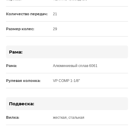
Количество передач:
21
Размер колес:
29
Рама:
Рама:
Алюминиевый сплав 6061
Рулевая колонка:
VP COMP 1-1/8"
Подвеска:
Вилка:
жесткая, стальная