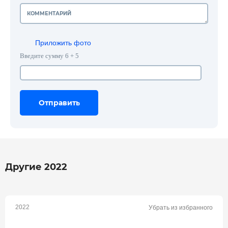
Приложить фото
Введите сумму 6 + 5
Отправить
Отправить
Отправить
Другие 2022
2022
Убрать из избранного