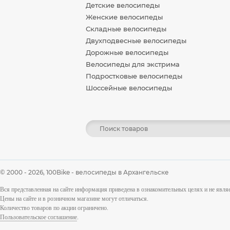
Детские велосипеды
Женские велосипеды
Складные велосипеды
Двухподвесные велосипеды
Дорожные велосипеды
Велосипеды для экстрима
Подростковые велосипеды
Шоссейные велосипеды
© 2000 - 2026,
100Bike - велосипеды в Архангельске
Вся представленная на сайте информация приведена в ознакомительных целях и не явл
Цены на сайте и в розничном магазине могут отличаться.
Количество товаров по акции ограничено.
Пользовательское соглашение
.