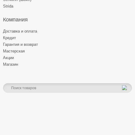
Strida
Компания
Доставка и оплата
Кредит
Гарантия и возврат
Мастерская
Акции
Магазин