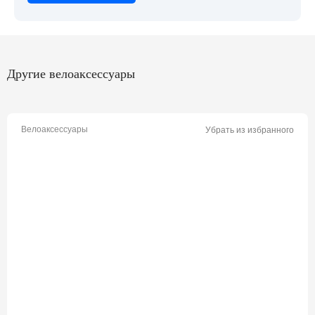
Другие велоаксессуары
Велоаксессуары
Убрать из избранного