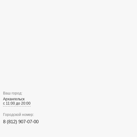
Ваш город:
Архангельск
с 11:00 до 20:00
Городской номер:
8 (812) 907-07-00