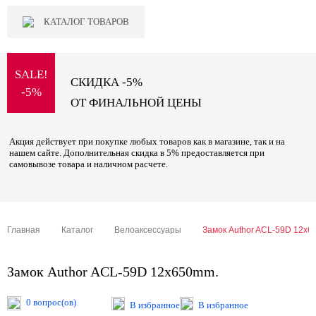
КАТАЛОГ ТОВАРОВ
SALE!
СКИДКА -5%
-5%
ОТ ФИНАЛЬНОЙ ЦЕНЫ
Акция действует при покупке любых товаров как в магазине, так и на
нашем сайте. Дополнительная скидка в 5% предоставляется при
самовывозе товара и наличном расчете.
Главная
Каталог
Велоаксессуары
Замок Author ACL-59D 12x6
Замок Author ACL-59D 12x650mm.
0 вопрос(ов)
В избранное
В избранное