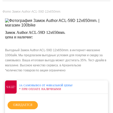
Фото Замок Author ACL-59D 12x650mm.
Замок Author ACL-59D 12x650mm.
цена и наличие:
Выгодный Замок Author ACL-59D 12x650mm. в интернет-магазине
100байк. Мы предлагаем выгодные условия для покупки и скидку за
самовывоз. Ваша итоговая выгода может достигать 35%. Тест-драйв в
магазине. Высокое качество сервиса. в Архангельске
*количество товаров по акции ограничено
ЗА САМОВЫВОЗ ОТ ФИНАЛЬНОЙ ЦЕНЫ!
SALE!
* ПРИ ОПЛАТЕ НАЛИЧНЫМИ
ОЖИДАЕТСЯ