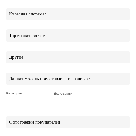
Колесная система:
Тормозная система
Другие
Данная модель представлена в разделах:
Категории:
Велозамки
Фотографии покупателей