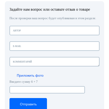
Задайте нам вопрос или оставьте отзыв о товаре
После проверки ваш вопрос будет опубликован в этом разделе.
Приложить фото
Введите сумму 6 + 7
Отправить
Отправить
Отправить