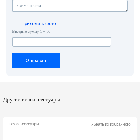
Приложить фото
Введите сумму 1 + 10
Отправить
Отправить
Отправить
Другие велоаксессуары
Велоаксессуары
Убрать из избранного