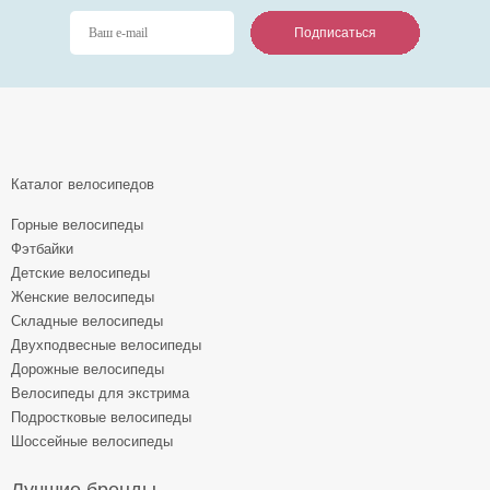
Подписаться
Подписаться
Подписаться
Каталог велосипедов
Горные велосипеды
Фэтбайки
Детские велосипеды
Женские велосипеды
Складные велосипеды
Двухподвесные велосипеды
Дорожные велосипеды
Велосипеды для экстрима
Подростковые велосипеды
Шоссейные велосипеды