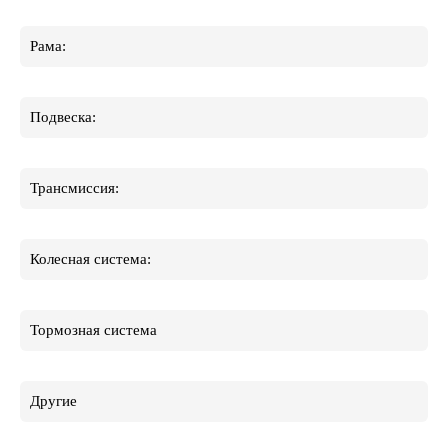
Рама:
Подвеска:
Трансмиссия:
Колесная система:
Тормозная система
Другие