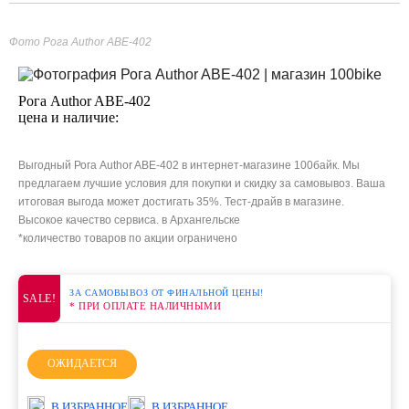
Фото Рога Author ABE-402
Рога Author ABE-402
цена и наличие:
Выгодный Рога Author ABE-402 в интернет-магазине 100байк. Мы
предлагаем лучшие условия для покупки и скидку за самовывоз. Ваша
итоговая выгода может достигать 35%. Тест-драйв в магазине.
Высокое качество сервиса. в Архангельске
*количество товаров по акции ограничено
ЗА САМОВЫВОЗ ОТ ФИНАЛЬНОЙ ЦЕНЫ!
SALE!
* ПРИ ОПЛАТЕ НАЛИЧНЫМИ
ОЖИДАЕТСЯ
В ИЗБРАННОЕ
В ИЗБРАННОЕ