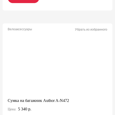
Велоаксессуары
Убрать из избранного
Сумка на багажник Author A-N472
5 340 р.
Цена: