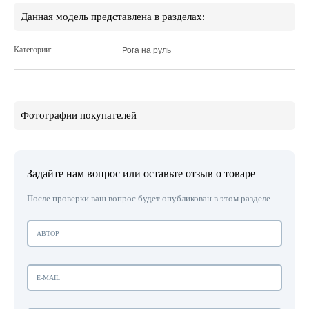
Данная модель представлена в разделах:
Категории:
Рога на руль
Фотографии покупателей
Задайте нам вопрос или оставьте отзыв о товаре
После проверки ваш вопрос будет опубликован в этом разделе.