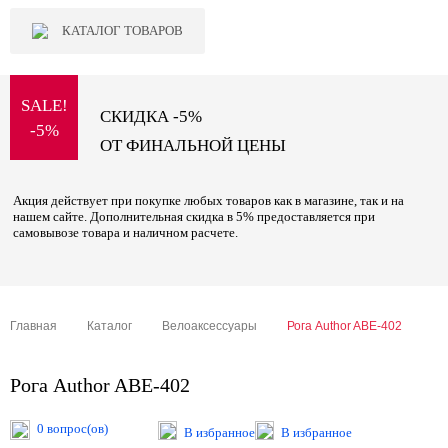
КАТАЛОГ ТОВАРОВ
SALE!
СКИДКА -5%
-5%
ОТ ФИНАЛЬНОЙ ЦЕНЫ
Акция действует при покупке любых товаров как в магазине, так и на
нашем сайте. Дополнительная скидка в 5% предоставляется при
самовывозе товара и наличном расчете.
Главная
Каталог
Велоаксессуары
Рога Author ABE-402
Рога Author ABE-402
0 вопрос(ов)
В избранное
В избранное