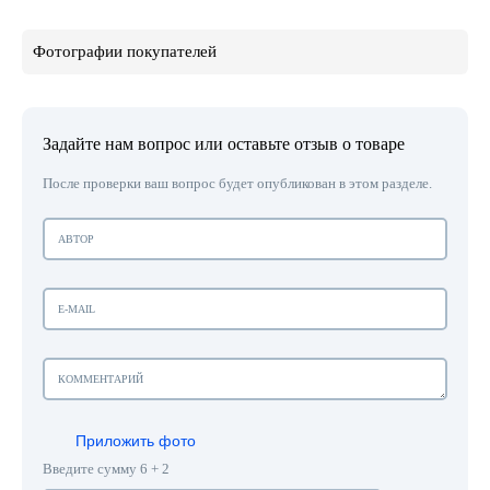
Фотографии покупателей
Задайте нам вопрос или оставьте отзыв о товаре
После проверки ваш вопрос будет опубликован в этом разделе.
Приложить фото
Введите сумму 6 + 2