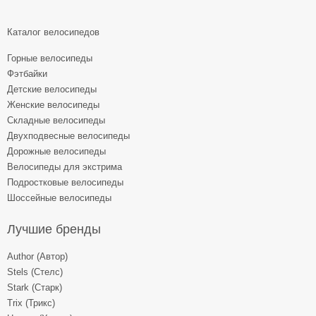
Каталог велосипедов
Горные велосипеды
Фэтбайки
Детские велосипеды
Женские велосипеды
Складные велосипеды
Двухподвесные велосипеды
Дорожные велосипеды
Велосипеды для экстрима
Подростковые велосипеды
Шоссейные велосипеды
Лучшие бренды
Author (Автор)
Stels (Стелс)
Stark (Старк)
Trix (Трикс)