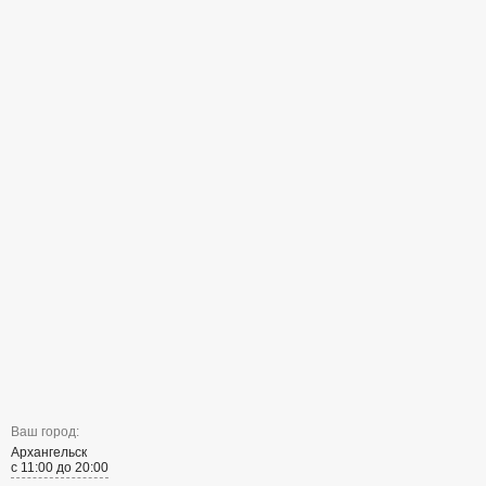
Ваш город:
Архангельск
с 11:00 до 20:00