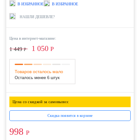
В ИЗБРАННОЕ
В ИЗБРАННОЕ
НАШЛИ ДЕШЕВЛЕ?
Цена в интернет-магазине:
1 050
Р
1 449
Р
Товаров осталось мало
Осталось менее 6 штук
Цена со скидкой за самовывоз:
Скидка появится в корзине
998
Р