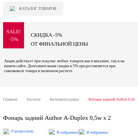
КАТАЛОГ ТОВАРОВ
SALE!
СКИДКА -5%
-5%
ОТ ФИНАЛЬНОЙ ЦЕНЫ
Акция действует при покупке любых товаров как в магазине, так и на
нашем сайте. Дополнительная скидка в 5% предоставляется при
самовывозе товара и наличном расчете.
Главная
Каталог
Велоаксессуары
Фонарь задний Author A-Dup
Фонарь задний Author A-Duplex 0,5w x 2
0 вопрос(ов)
В избранное
В избранное