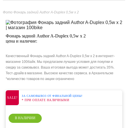
Фото Фонарь задний Author A-Duplex 0,5w x 2
Фонарь задний Author A-Duplex 0,5w x 2
цена и наличие:
Качественный Фонарь задний Author A-Duplex 0,5w x 2 в интернет-
магазине 100байк. Мы предлагаем лучшие условия для покупки и
скидку за самовывоз. Ваша итоговая выгода может достигать 35%.
Тест-драйв в магазине. Высокое качество сервиса. в Архангельске
*количество товаров по акции ограничено
ЗА САМОВЫВОЗ ОТ ФИНАЛЬНОЙ ЦЕНЫ!
SALE!
* ПРИ ОПЛАТЕ НАЛИЧНЫМИ
В НАЛИЧИИ