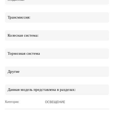
Трансмиссия:
Колесная система:
Тормозная система
Другие
Данная модель представлена в разделах:
Категории:
ОСВЕЩЕНИЕ