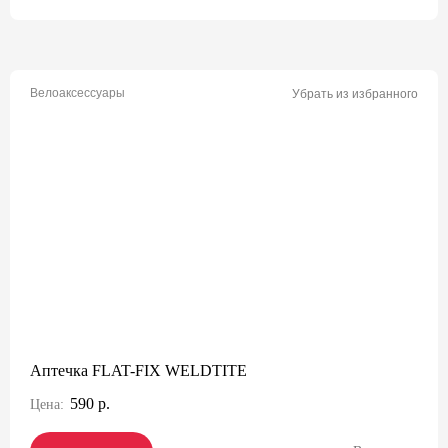
Велоаксессуары
Убрать из избранного
Аптечка FLAT-FIX WELDTITE
590 р.
Цена: