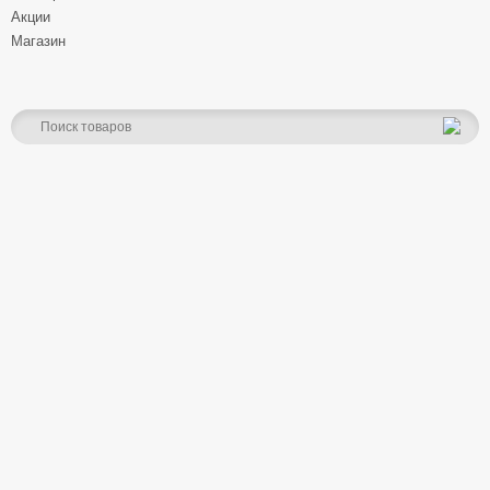
Акции
Магазин