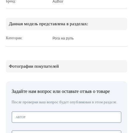
Бренд:
Author
Данная модель представлена в разделах:
Категории:
Рога на руль
Фотографии покупателей
Задайте нам вопрос или оставьте отзыв о товаре
После проверки ваш вопрос будет опубликован в этом разделе.