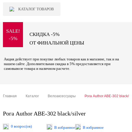
КАТАЛОГ ТОВАРОВ
SALE!
СКИДКА -5%
-5%
ОТ ФИНАЛЬНОЙ ЦЕНЫ
Акция действует при покупке любых товаров как в магазине, так и на
нашем сайте. Дополнительная скидка в 5% предоставляется при
самовывозе товара и наличном расчете.
Главная
Каталог
Велоаксессуары
Рога Author ABE-302 black/si
Рога Author ABE-302 black/silver
0 вопрос(ов)
В избранное
В избранное