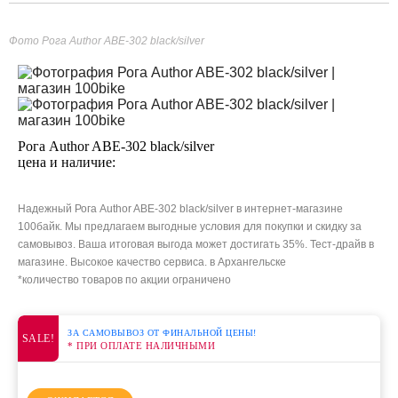
Фото Рога Author ABE-302 black/silver
Рога Author ABE-302 black/silver
цена и наличие:
Надежный Рога Author ABE-302 black/silver в интернет-магазине
100байк. Мы предлагаем выгодные условия для покупки и скидку за
самовывоз. Ваша итоговая выгода может достигать 35%. Тест-драйв в
магазине. Высокое качество сервиса. в Архангельске
*количество товаров по акции ограничено
ЗА САМОВЫВОЗ ОТ ФИНАЛЬНОЙ ЦЕНЫ!
SALE!
* ПРИ ОПЛАТЕ НАЛИЧНЫМИ