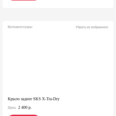
Велоаксессуары
Убрать из избранного
Крыло заднее SKS X-Tra-Dry
2 400 р.
Цена: