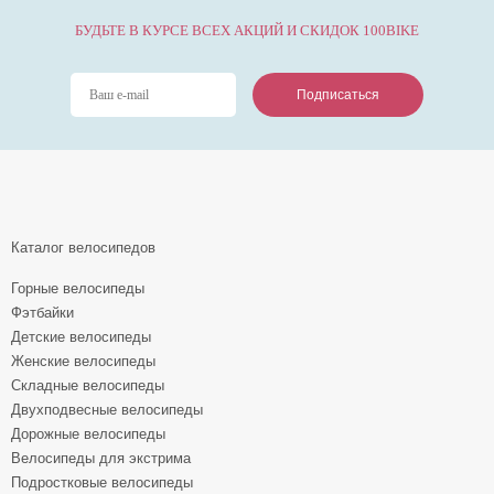
БУДЬТЕ В КУРСЕ ВСЕХ АКЦИЙ И СКИДОК 100BIKE
Подписаться
Подписаться
Подписаться
Каталог велосипедов
Горные велосипеды
Фэтбайки
Детские велосипеды
Женские велосипеды
Складные велосипеды
Двухподвесные велосипеды
Дорожные велосипеды
Велосипеды для экстрима
Подростковые велосипеды