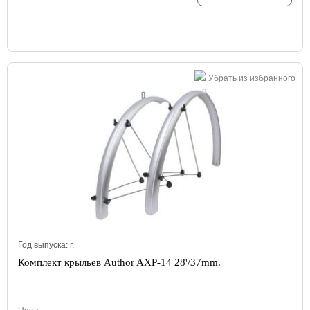
Убрать из избранного
Год выпуска:
г.
Комплект крыльев Author AXP-14 28'/37mm.