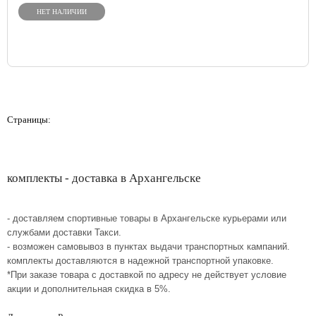
НЕТ НАЛИЧИИ
Страницы:
комплекты - доставка в Архангельске
- доставляем спортивные товары в Архангельске курьерами или
службами доставки Такси.
- возможен самовывоз в пунктах выдачи транспортных кампаний.
комплекты доставляются в надежной транспортной упаковке.
*При заказе товара с доставкой по адресу не действует условие
акции и дополнительная скидка в 5%.