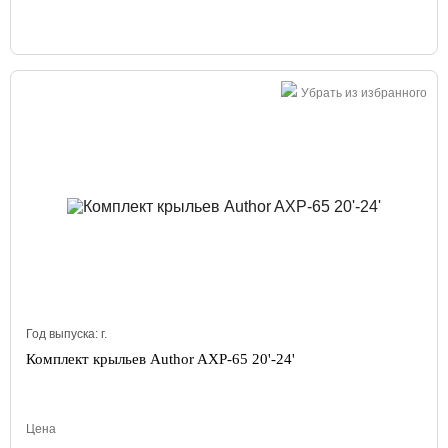
Убрать из избранного
Год выпуска:
г.
Комплект крыльев Author AXP-65 20'-24'
Цена