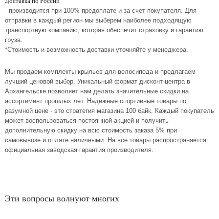
Доставка по России
- производится при 100% предоплате и за счет покупателя. Для
отправки в каждый регион мы выберем наиболее подходящую
транспортную компанию, которая обеспечит страховку и гарантию
груза.
*Стоимость и возможность доставки уточняйте у менеджера.
Мы продаем комплекты крыльев для велосипеда и предлагаем
лучший ценовой выбор. Уникальный формат дисконт-центра в
Архангельске позволяет нам делать значительные скидки на
ассортимент прошлых лет. Надежные спортивные товары по
разумной цене - это стратегия магазина 100 байк. Каждый покупатель
может воспользоваться постоянной акцией и получить
дополнительную скидку на всю стоимость заказа 5% при
самовывозе и оплате наличными. На все товары распространяется
официальная заводская гарантия производителя.
Эти вопросы волнуют многих