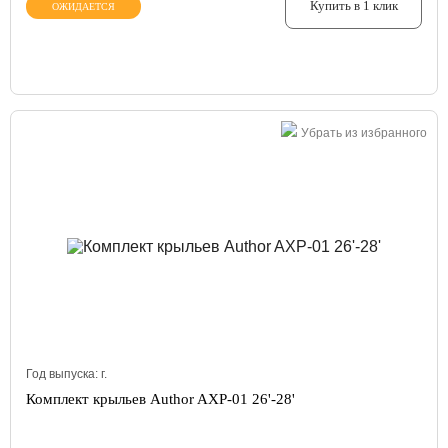
Купить в 1 клик
ОЖИДАЕТСЯ
Убрать из избранного
Год выпуска:
г.
Комплект крыльев Author AXP-01 26'-28'