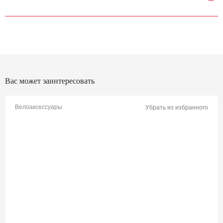
Вас может заинтересовать
Велоаксессуары
Убрать из избранного