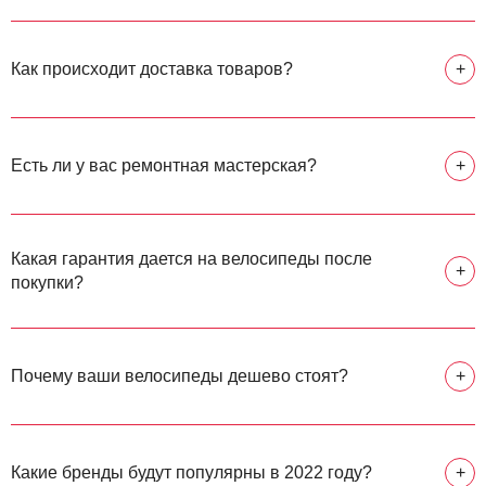
Как происходит доставка товаров?
+
Есть ли у вас ремонтная мастерская?
+
Какая гарантия дается на велосипеды после
+
покупки?
Почему ваши велосипеды дешево стоят?
+
Какие бренды будут популярны в 2022 году?
+