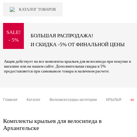
КАТАЛОГ ТОВАРОВ
SALE!
БОЛЬШАЯ РАСПРОДАЖА!
- 5%
И СКИДКА -5% ОТ ФИНАЛЬНОЙ ЦЕНЫ
Акция действует на все комплекты крыльев для велосипеда при покупке в
магазине или на нашем сайте. Дополнительная скидка в 5%
предоставляется при самовывозе товара и наличном расчете.
Главная
Каталог
Велоаксессуары категории
КРЫЛЬЯ
ком
Комплекты крыльев для велосипеда в
Архангельске